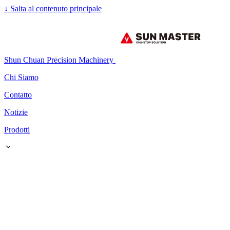
↓
Salta al contenuto principale
Shun Chuan Precision Machinery
Chi Siamo
Contatto
Notizie
Prodotti