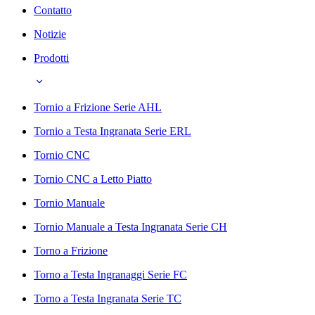
Contatto
Notizie
Prodotti
Tornio a Frizione Serie AHL
Tornio a Testa Ingranata Serie ERL
Tornio CNC
Tornio CNC a Letto Piatto
Tornio Manuale
Tornio Manuale a Testa Ingranata Serie CH
Torno a Frizione
Torno a Testa Ingranaggi Serie FC
Torno a Testa Ingranata Serie TC