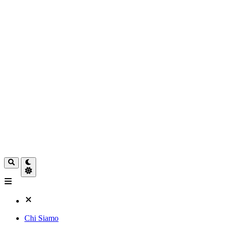
Chi Siamo